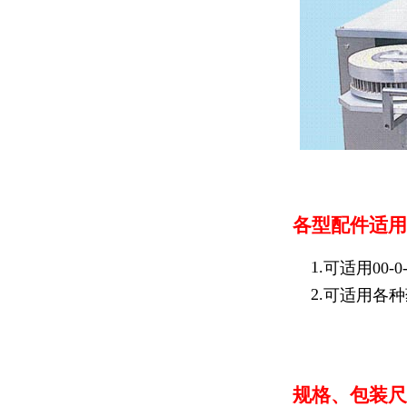
各型配件适用
1.
可适用00-0
2.
可适用各种
规格、包装尺