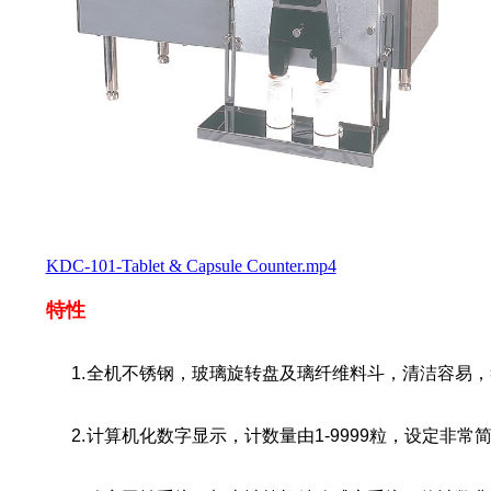
KDC-101-Tablet & Capsule Counter.mp4
特性
1.
全机不锈钢，玻璃旋转盘及璃纤维料斗，清洁容易，
2.
计算机化数字显示，计数量由
1-9999
粒，设定非常