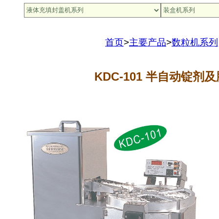
首页
>
主要产品
>
数粒机系列
KDC-101
半自动锭剂及