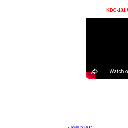
KDC-101