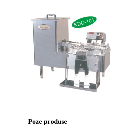
Poze produse