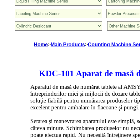
Home
>
Main Products
>
Counting Machine Ser
KDC-101 Aparat de masă d
Aparatul de masă de numărat tablete al AMSY p
întreprinderilor mici şi mijlocii de dozare tabl
soluţie fiabilă pentru numărarea produselor tip
excelent pentru ambalare în flacoane şi pungi.
Setarea şi manevrarea aparatului este simplă, s
câteva minute. Schimbarea produselor nu necesit
poate efectua rapid. Nu necesită întreţinere spe