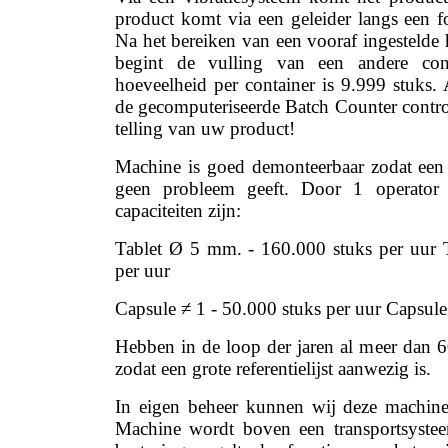
product komt via een geleider langs een fo
Na het bereiken van een vooraf ingestelde 
begint de vulling van een andere cont
hoeveelheid per container is 9.999 stuks. 
de gecomputeriseerde Batch Counter cont
telling van uw product!
Machine is goed demonteerbaar zodat een
geen probleem geeft. Door 1 operator 
capaciteiten zijn:
Tablet Ø 5 mm. - 160.000 stuks per uur 
per uur
Capsule ≠ 1 - 50.000 stuks per uur Capsule
Hebben in de loop der jaren al meer dan 6
zodat een grote referentielijst aanwezig is.
In eigen beheer kunnen wij deze machine
Machine wordt boven een transportsyste